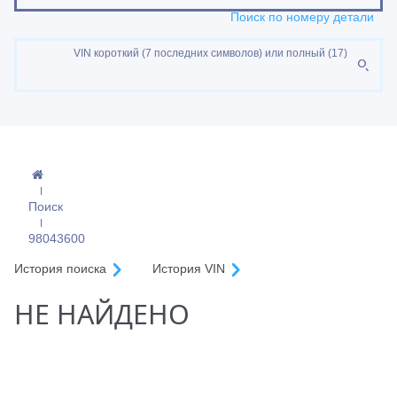
Поиск по номеру детали
VIN короткий (7 последних символов) или полный (17)
Поиск
98043600
История поиска
История VIN
НЕ НАЙДЕНО