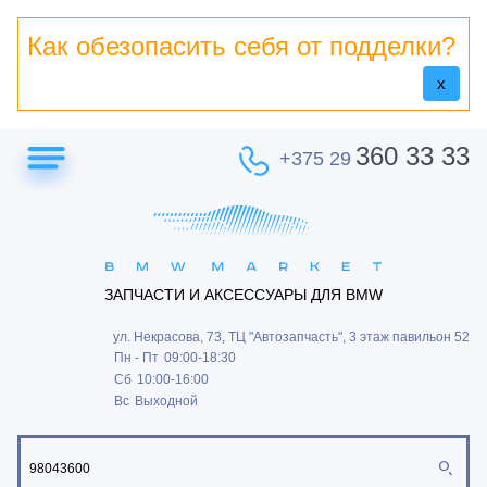
Как обезопасить себя от подделки?
x
360 33 33
+375 29
ЗАПЧАСТИ И АКСЕССУАРЫ ДЛЯ BMW
ул. Некрасова, 73, ТЦ "Автозапчасть", 3 этаж павильон 52
Пн - Пт
09:00-18:30
Сб
10:00-16:00
Вс
Выходной