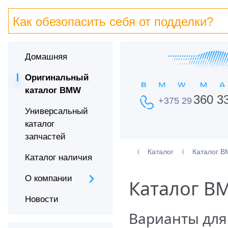
Как обезопасить себя от подделки?
Домашняя
Оригинальный
каталог BMW
360 3
+375 29
Универсальный
каталог
запчастей
Каталог
Каталог 
Каталог наличия
О компании
Каталог B
Новости
Варианты для