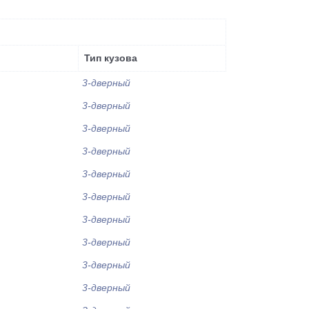
Тип кузова
3-дверный
3-дверный
3-дверный
3-дверный
3-дверный
3-дверный
3-дверный
3-дверный
3-дверный
3-дверный