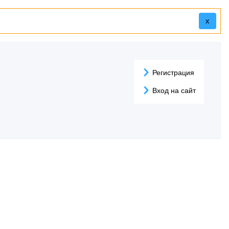
x
Регистрация
Вход на сайт