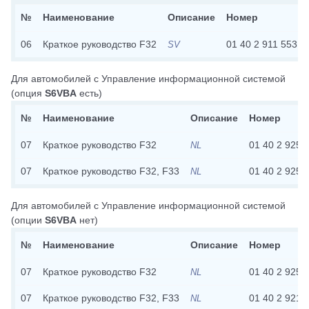
№
Наименование
Описание
Номер
06
Краткое руководство F32
01 40 2 911 553
SV
Для автомобилей с
Управление информационной системой
(опция
S6VBA
есть)
№
Наименование
Описание
Номер
07
Краткое руководство F32
01 40 2 925 
NL
07
Краткое руководство F32, F33
01 40 2 925 
NL
Для автомобилей с
Управление информационной системой
(опции
S6VBA
нет)
№
Наименование
Описание
Номер
07
Краткое руководство F32
01 40 2 925 
NL
07
Краткое руководство F32, F33
01 40 2 921 
NL