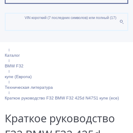
VIN короткий (7 последних символов) или полный (17)
Каталог
BMW F32
купе (Европа)
Техническая литература
Краткое руководство F32 BMW F32 425d N47S1 купе (ece)
Краткое руководство