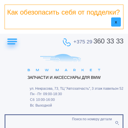
Как обезопасить себя от подделки?
x
360 33 33
+375 29
ЗАПЧАСТИ И АКСЕССУАРЫ ДЛЯ BMW
ул. Некрасова, 73, ТЦ "Автозапчасть", 3 этаж павильон 52
Пн - Пт
09:00-18:30
Сб
10:00-16:00
Вс
Выходной
Поиск по номеру детали