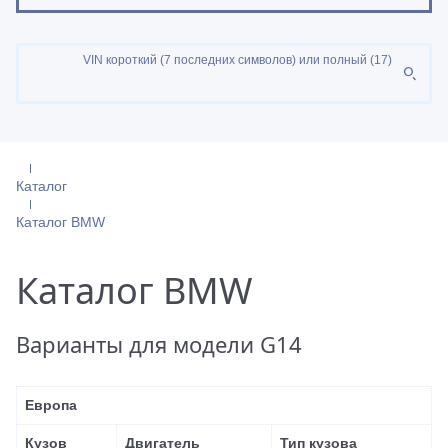
VIN короткий (7 последних символов) или полный (17)
Каталог
Каталог BMW
Каталог BMW
Варианты для модели G14
Европа
Кузов
Двигатель
Тип кузова