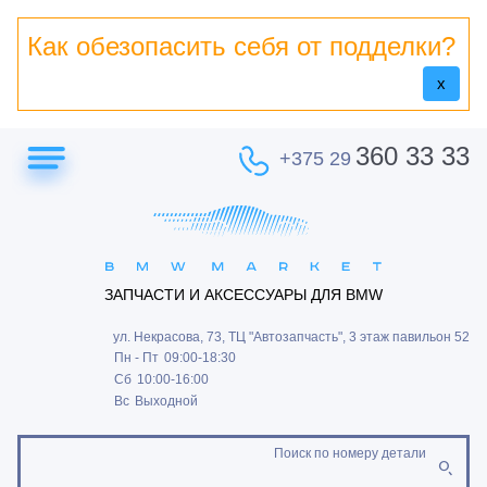
Как обезопасить себя от подделки?
x
360 33 33
+375 29
ЗАПЧАСТИ И АКСЕССУАРЫ ДЛЯ BMW
ул. Некрасова, 73, ТЦ "Автозапчасть", 3 этаж павильон 52
Пн - Пт
09:00-18:30
Сб
10:00-16:00
Вс
Выходной
Поиск по номеру детали