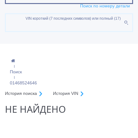
Поиск по номеру детали
VIN короткий (7 последних символов) или полный (17)
Поиск
01468524646
История поиска
История VIN
НЕ НАЙДЕНО