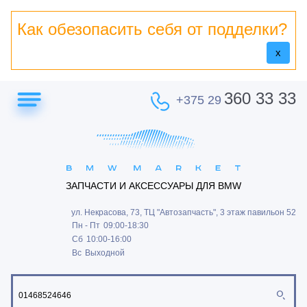
Как обезопасить себя от подделки?
x
360 33 33
+375 29
ЗАПЧАСТИ И АКСЕССУАРЫ ДЛЯ BMW
ул. Некрасова, 73, ТЦ "Автозапчасть", 3 этаж павильон 52
Пн - Пт
09:00-18:30
Сб
10:00-16:00
Вс
Выходной