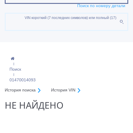
Поиск по номеру детали
VIN короткий (7 последних символов) или полный (17)
Поиск
01470014093
История поиска
История VIN
НЕ НАЙДЕНО