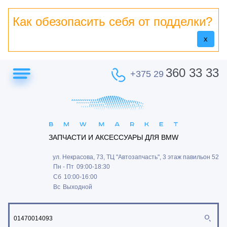
Как обезопасить себя от подделки?
x
360 33 33
+375 29
ЗАПЧАСТИ И АКСЕССУАРЫ ДЛЯ BMW
ул. Некрасова, 73, ТЦ "Автозапчасть", 3 этаж павильон 52
Пн - Пт
09:00-18:30
Сб
10:00-16:00
Вс
Выходной