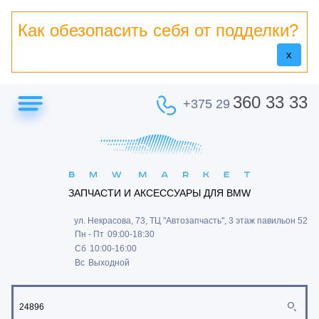
Как обезопасить себя от подделки?
x
360 33 33
+375 29
ЗАПЧАСТИ И АКСЕССУАРЫ ДЛЯ BMW
ул. Некрасова, 73, ТЦ "Автозапчасть", 3 этаж павильон 52
Пн - Пт
09:00-18:30
Сб
10:00-16:00
Вс
Выходной