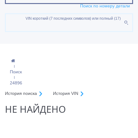
Поиск по номеру детали
VIN короткий (7 последних символов) или полный (17)
Поиск
24896
История поиска
История VIN
НЕ НАЙДЕНО